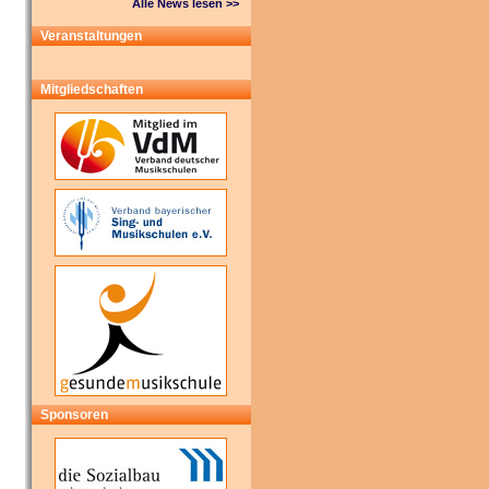
Alle News lesen >>
Veranstaltungen
Mitgliedschaften
Sponsoren