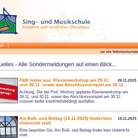
zur vhs Volkshochschule
uelles - Alle Sondermeldungen auf einen Blick...
Fällt leider aus: Klavierworkshop am 29.11.
26.11.2025
und 30.11. sowie das Abschlussvorspiel am 30.11.
Achtung: Der bei Prof. Mishory geplante Klavierworkshop am
29.11. und 30.11. sowie das Abschlussvorspiel am 30.11.
müssen leider krankheitsbedingt ausfallen.
Am Buß- und Bettag (19.11.2025) findet kein
10.11.2025
Unterricht statt
Bitte beachten Sie: Am Buß- und Bettag findet kein Unterricht
statt.