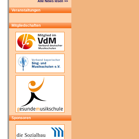
Alle News lesen >>
Veranstaltungen
Mitgliedschaften
Sponsoren